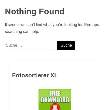
Nothing Found
It seems we can’t find what you’re looking for. Perhaps
searching can help.
Suche nach:
Fotosortierer XL