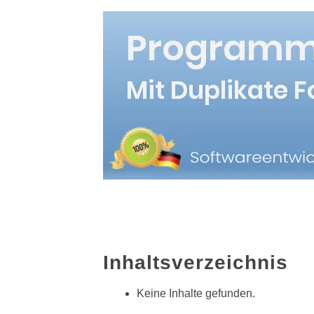
Inhaltsverzeichnis
Keine Inhalte gefunden.