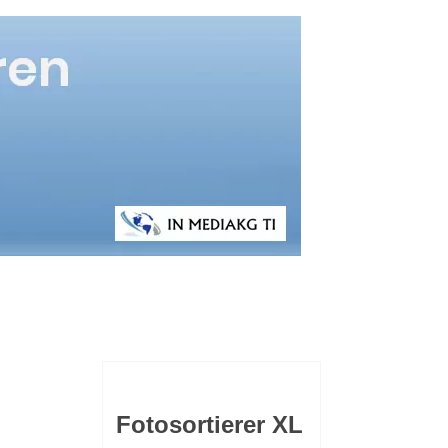
Fotosortierer XL