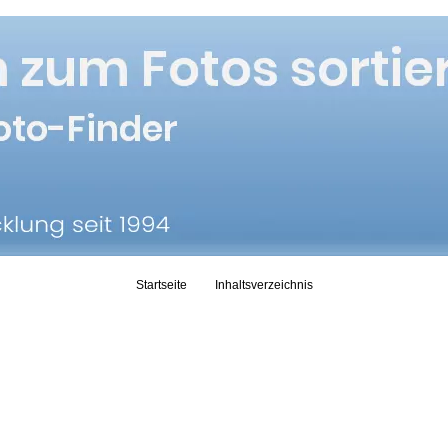
Skip to content
Startseite
Inhaltsverzeichnis